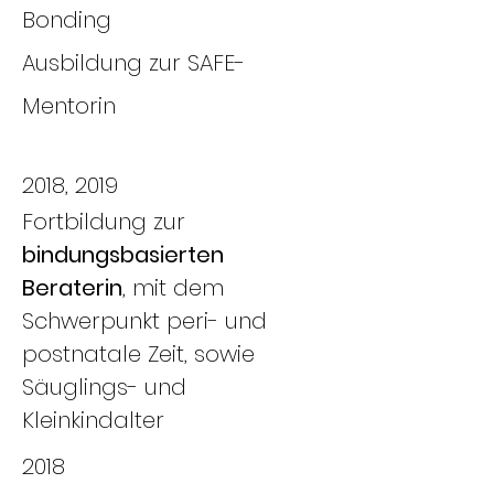
Bonding
Ausbildung zur SAFE-
Mentorin
2018, 2019
Fortbildung zur
bindungsbasierten
Beraterin
, mit dem
Schwerpunkt peri- und
postnatale Zeit, sowie
Säuglings- und
Kleinkindalter
2018