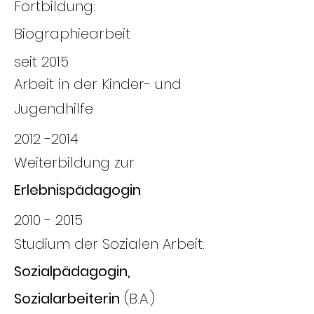
Fortbildung:
Biographiearbeit
seit 2015
Arbeit in der Kinder- und
Jugendhilfe
2012 -2014
Weiterbildung zur
Erlebnispädagogin
2010 - 2015
Studium der Sozialen Arbeit:
Sozialpädagogin,
Sozialarbeiterin
(B.A.)