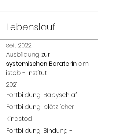
Lebens
lauf
seit 2022
Ausbildung zur
systemischen Beraterin
am
istob - Institut
2021
Fortbildung: Babyschlaf
Fortbildung: plötzlicher
Kindstod
​Fortbildung: Bindung -