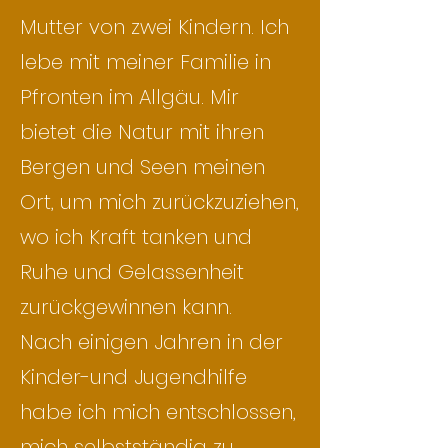
Mutter von zwei Kindern. Ich
lebe mit meiner Familie in
Pfronten im Allgäu. Mir
bietet die Natur mit ihren
Bergen und Seen meinen
Ort, um mich zurückzuziehen,
wo ich Kraft tanken und
Ruhe und Gelassenheit
zurückgewinnen kann.
Nach einigen Jahren in der
Kinder-und Jugendhilfe
habe ich mich entschlossen,
mich selbstständig zu