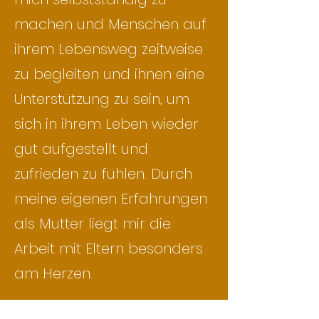
machen und Menschen auf
ihrem Lebensweg zeitweise
zu begleiten und ihnen eine
Unterstützung zu sein, um
sich in ihrem Leben wieder
gut aufgestellt und
zufrieden zu fühlen. Durch
meine eigenen Erfahrungen
als Mutter liegt mir die
Arbeit mit Eltern besonders
am Herzen.